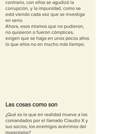
contrario, con ellos se agudizó la 
corrupción, y la impunidad, como se 
está viendo cada vez que se investiga 
en serio.
Ahora, esos mismos que no pudieron, 
no quisieron o fueron cómplices, 
exigen que se haga en unos pocos años 
lo que ellos no en mucho más tiempo. 
Las cosas como son
¿Qué es lo que en realidad mueve a los 
comandados por el llamado Claudio X y 
sus socios, los enemigos acérrimos del 
morenismo?