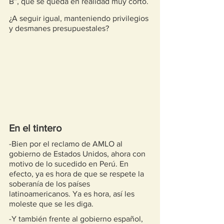
B”, que se queda en realidad muy corto. 
¿A seguir igual, manteniendo privilegios 
y desmanes presupuestales? 
En el tintero
-Bien por el reclamo de AMLO al 
gobierno de Estados Unidos, ahora con 
motivo de lo sucedido en Perú. En 
efecto, ya es hora de que se respete la 
soberanía de los países 
latinoamericanos. Ya es hora, así les 
moleste que se les diga.
-Y también frente al gobierno español, 