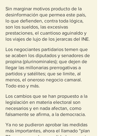
Sin marginar motivos producto de la 
desinformación que permea este país, 
lo que defienden, contra toda lógica, 
son los sueldos, las excesivas 
prestaciones, el cuantioso aguinaldo y 
los viajes de lujo de los jerarcas del INE.
Los negociantes partidarios temen que 
se acaben los diputados y senadores de 
propina (plurinominales); que dejen de 
llegar las millonarias prerrogativas a 
partidos y satélites; que se limite, al 
menos, el oneroso negocio camaral. 
Todo eso y más.
Los cambios que se han propuesto a la 
legislación en materia electoral son 
necesarios y en nada afectan, como 
falsamente se afirma, a la democracia.
Ya no se pudieron aprobar las medidas 
más importantes, ahora el llamado “plan 