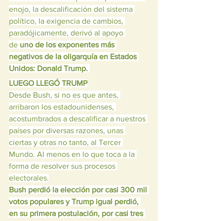
enojo, la descalificación del sistema 
político, la exigencia de cambios, 
paradójicamente, derivó al apoyo 
de 
uno de los exponentes más 
negativos de la oligarquía en Estados 
Unidos: Donald Trump. 
LUEGO LLEGÓ TRUMP
Desde Bush, si no es que antes, 
arribaron los estadounidenses, 
acostumbrados a descalificar a nuestros 
países por diversas razones, unas 
ciertas y otras no tanto, al Tercer 
Mundo. Al menos en lo que toca a la 
forma de resolver sus procesos 
electorales.
Bush perdió la elección por casi 300 mil 
votos populares y Trump igual perdió, 
en su primera postulación, por casi tres 