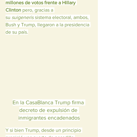
millones de votos frente a Hillary 
Clinton
 pero, gracias a 
su 
suigeneris
 sistema electoral, ambos, 
Bush y Trump, llegaron a la presidencia 
de su país.
En la CasaBlanca Trump firma 
decreto de expulsión de 
inmigrantes encadenados
Y si bien Trump, desde un principio 