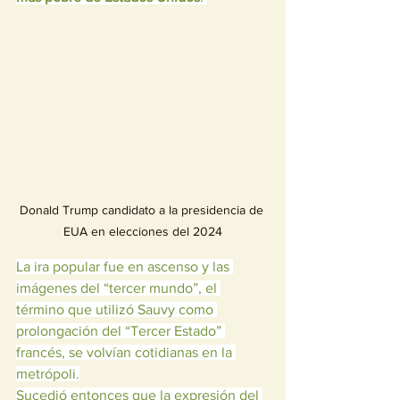
Donald Trump candidato a la presidencia de 
EUA en elecciones del 2024
La ira popular fue en ascenso y las 
imágenes del “tercer mundo”, el 
término que utilizó Sauvy como 
prolongación del “Tercer Estado” 
francés, se volvían cotidianas en la 
metrópoli.
Sucedió entonces que la expresión del 