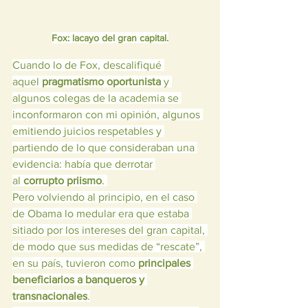
Fox: lacayo del gran capital.
Cuando lo de Fox, descalifiqué 
aquel 
pragmatismo oportunista
 y 
algunos colegas de la academia se 
inconformaron con mi opinión, algunos 
emitiendo juicios respetables y 
partiendo de lo que consideraban una 
evidencia: había que derrotar 
al 
corrupto priismo
. 
Pero volviendo al principio, en el caso 
de Obama lo medular era que estaba 
sitiado por los intereses del gran capital, 
de modo que sus medidas de “rescate”, 
en su país, tuvieron como 
principales 
beneficiarios a banqueros y 
transnacionales
.