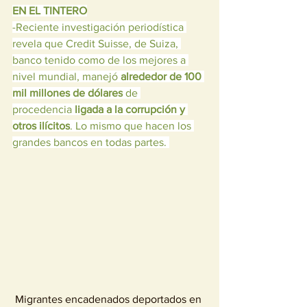
EN EL TINTERO
-Reciente investigación periodística 
revela que Credit Suisse, de Suiza, 
banco tenido como de los mejores a 
nivel mundial, manejó 
alrededor de 100 
mil millones de dólares
 de 
procedencia 
ligada a la corrupción y 
otros ilícitos
. Lo mismo que hacen los 
grandes bancos en todas partes. 
Migrantes encadenados deportados en 