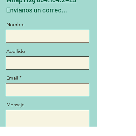
Envíanos un correo...
Nombre
Apellido
Email
Mensaje