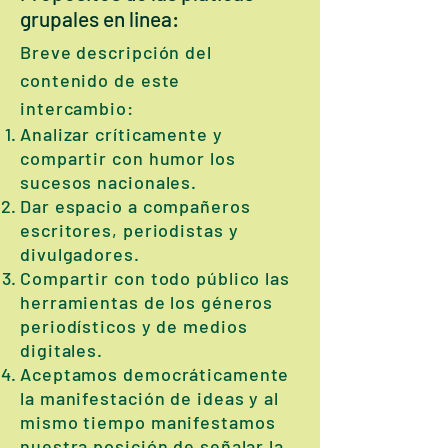
grupales en linea:
Breve descripción del
contenido de este
intercambio:
Analizar críticamente y
compartir con humor los
sucesos nacionales.
Dar espacio a compañeros
escritores, periodistas y
divulgadores.
Compartir con todo público las
herramientas de los géneros
periodísticos y de medios
digitales.
Aceptamos democráticamente
la manifestación de ideas y al
mismo tiempo manifestamos
nuestra posición de señalar la