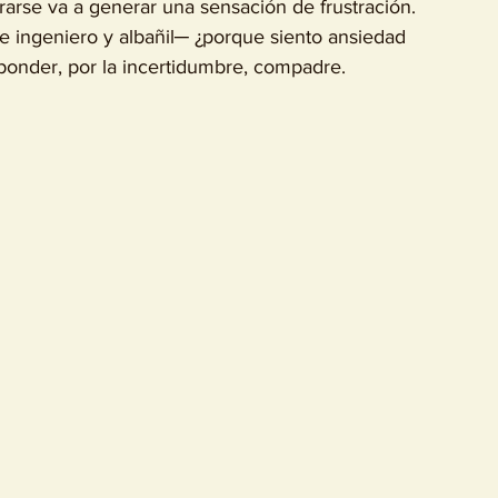
grarse va a generar una sensación de frustración. 
ponder, por la incertidumbre, compadre. 