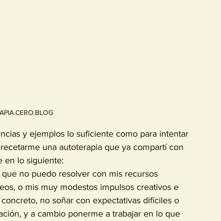
APIA.CERO.BLOG
ncias y ejemplos lo suficiente como para intentar 
 recetarme una autoterapia que ya compartí con 
en lo siguiente: 
eseos, o mis muy modestos impulsos creativos e 
 concreto, no soñar con expectativas difíciles o 
ración, y a cambio ponerme a trabajar en lo que 