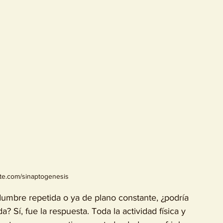
te.com/sinaptogenesis 
dumbre repetida o ya de plano constante, ¿podría 
 Sí, fue la respuesta. Toda la actividad física y 